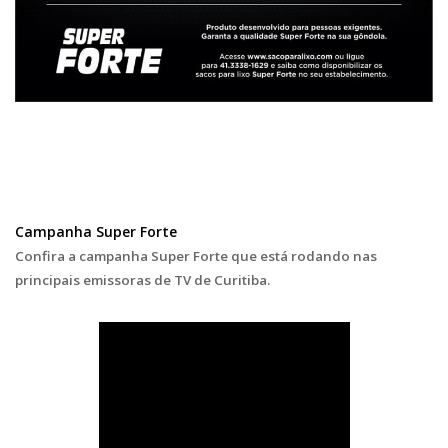
Campanha Super Forte
Confira a campanha Super Forte que está rodando nas
principais emissoras de TV de Curitiba.