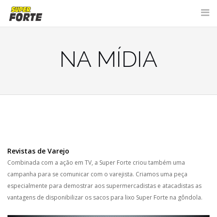
Skip
to
content
NA MÍDIA
Revistas de Varejo
Combinada com a ação em TV, a Super Forte criou também uma
campanha para se comunicar com o varejista.
Criamos uma peça
especialmente para demostrar aos supermercadistas e atacadistas as
vantagens de disponibilizar os sacos para lixo Super Forte na gôndola.